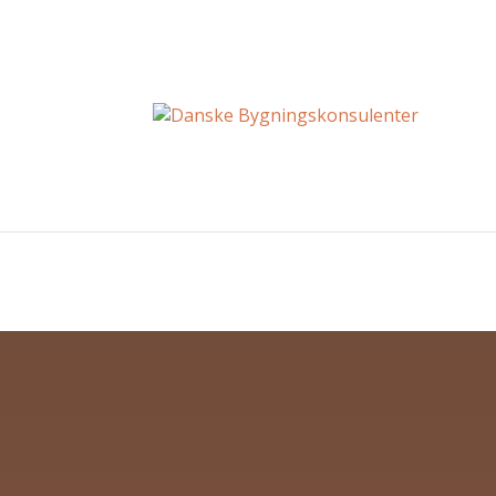
Redirect