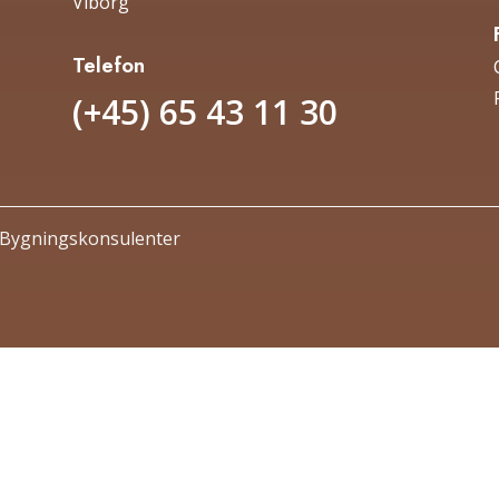
Viborg
Telefon
(+45) 65 43 11 30
e Bygningskonsulenter