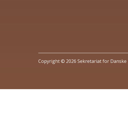
Copyright © 2026 Sekretariat for Dansk