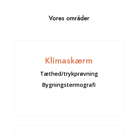
Vores områder
Klimaskærm
Tæthed/trykprøvning
Bygningstermografi