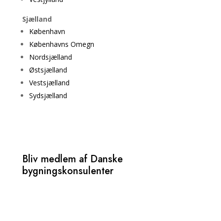
Sjælland
København
Københavns Omegn
Nordsjælland
Østsjælland
Vestsjælland
Sydsjælland
Bliv medlem af Danske
bygningskonsulenter