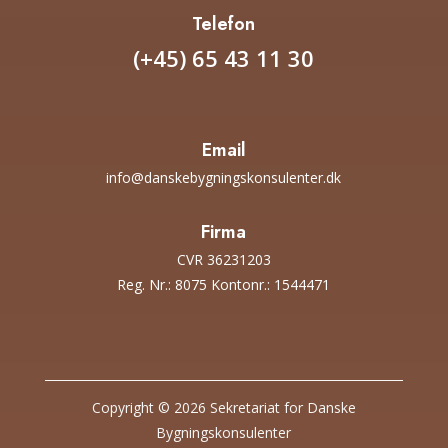
Telefon
(+45) 65 43 11 30
Email
info@danskebygningskonsulenter.dk
Firma
CVR 36231203
Reg. Nr.: 8075 Kontonr.: 1544471
Copyright © 2026 Sekretariat for Danske
Bygningskonsulenter