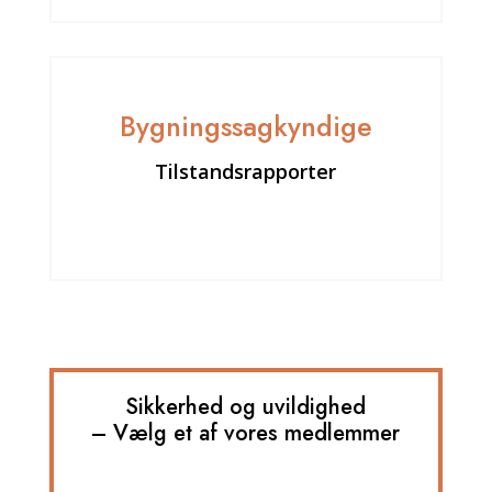
Bygningssagkyndige
Tilstandsrapporter
Sikkerhed og uvildighed
– Vælg et af vores medlemmer