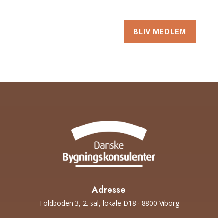
BLIV MEDLEM
Adresse
Toldboden 3, 2. sal, lokale D18 · 8800 Viborg