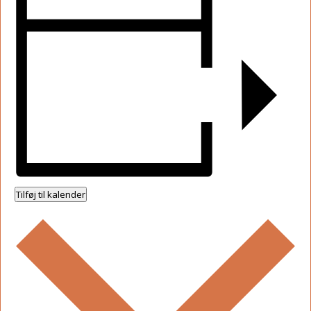
Tilføj til kalender