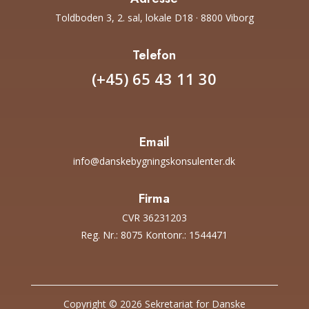
Toldboden 3, 2. sal, lokale D18 · 8800 Viborg
Telefon
(+45) 65 43 11 30
Email
info@danskebygningskonsulenter.dk
Firma
CVR 36231203
Reg. Nr.: 8075 Kontonr.: 1544471
Copyright © 2026 Sekretariat for Danske