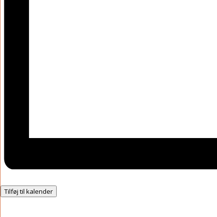
Tilføj til kalender