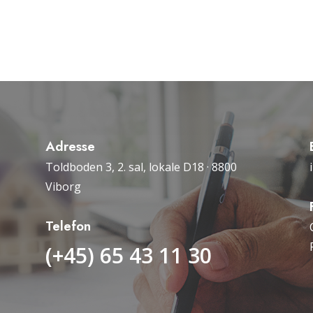
Adresse
Toldboden 3, 2. sal, lokale D18 · 8800
Viborg
Telefon
(+45) 65 43 11 30