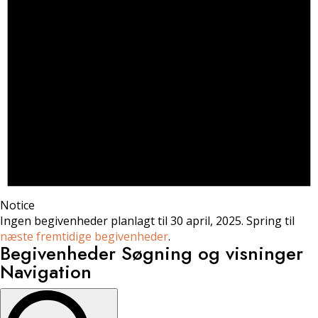
Notice
Ingen begivenheder planlagt til 30 april, 2025. Spring til
næste fremtidige begivenheder
.
Begivenheder Søgning og visninger
Navigation