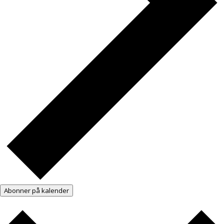
Abonner på kalender