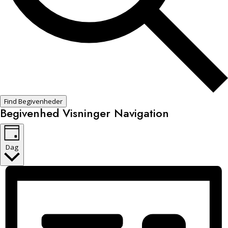
Find Begivenheder
Begivenhed Visninger Navigation
Dag