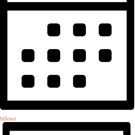
Måned