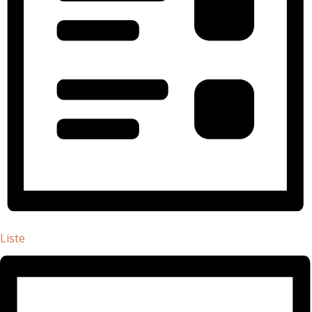
Liste