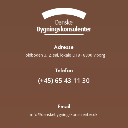
Adresse
Toldboden 3, 2. sal, lokale D18 · 8800 Viborg
Telefon
(+45) 65 43 11 30
Email
info@danskebygningskonsulenter.dk