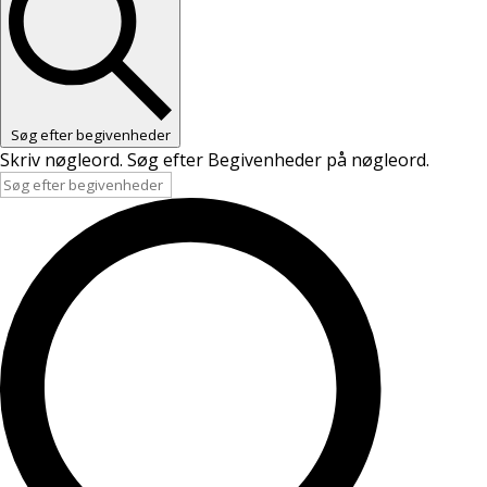
Søg efter begivenheder
Skriv nøgleord. Søg efter Begivenheder på nøgleord.