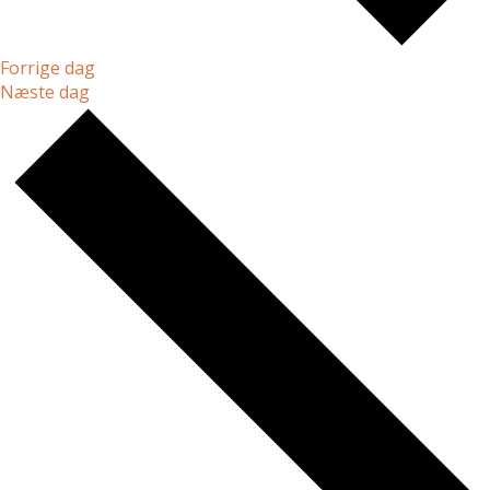
Forrige dag
Næste dag